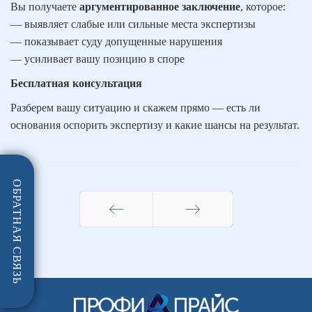
Вы получаете
аргументированное заключение
, которое:
— выявляет слабые или сильные места экспертизы
— показывает суду допущенные нарушения
— усиливает вашу позицию в споре
Бесплатная консультация
Разберем вашу ситуацию и скажем прямо — есть ли
основания оспорить экспертизу и какие шансы на результат.
ОБРАТНАЯ СВЯЗЬ
Назад
Вперёд