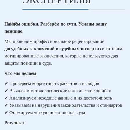
Найдём ошибки. Разберём по сути. Усилим вашу
позицию.
Мы проводим профессиональное рецензирование
досудебных заключений и судебных экспертиз
и готовим
мотивированные заключения, которые используются для
защиты позиции в суде.
Что мы делаем
✔
Проверяем корректность расчетов и выводов
✔
Выявляем методологические и логические ошибки
✔
Анализируем исходные данные и их достаточность
✔
Указываем на нарушения законодательства и стандартов
✔
Формируем чёткую позицию для суда
Результат